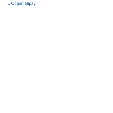
«
Ocean Gipsy