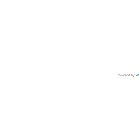
Powered by
W