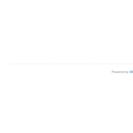
Powered by
W