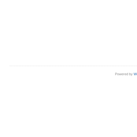
Powered by
W