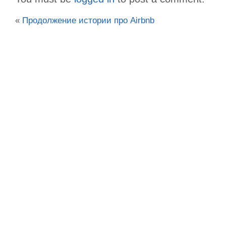
«
Продолжение истории про Airbnb