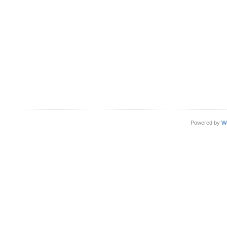
Powered by
W