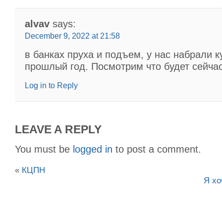
alvav
says:
December 9, 2022 at 21:58
в банках пруха и подъем, у нас набрали к
прошлый год. Посмотрим что будет сейчас
Log in to Reply
LEAVE A REPLY
You must be
logged in
to post a comment.
«
КЦПН
Я хо