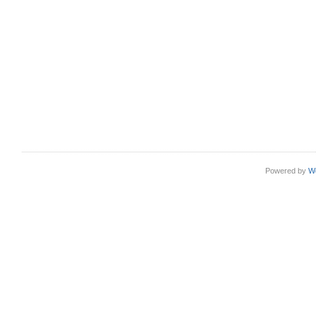
Powered by
W