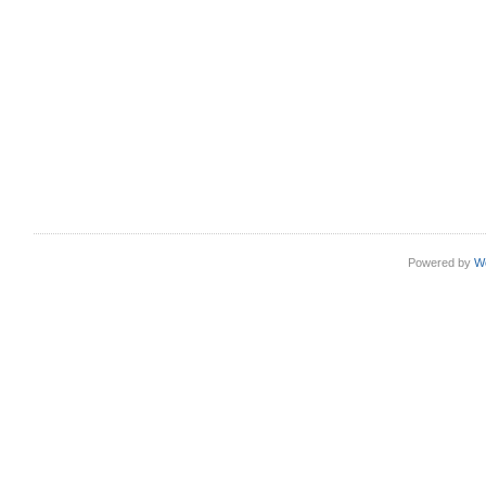
Powered by
W