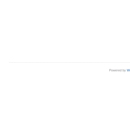
Powered by
W