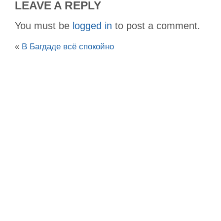
LEAVE A REPLY
You must be
logged in
to post a comment.
«
В Багдаде всё спокойно