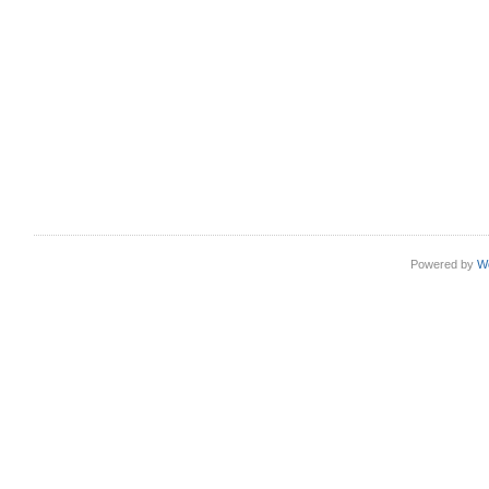
Powered by
W