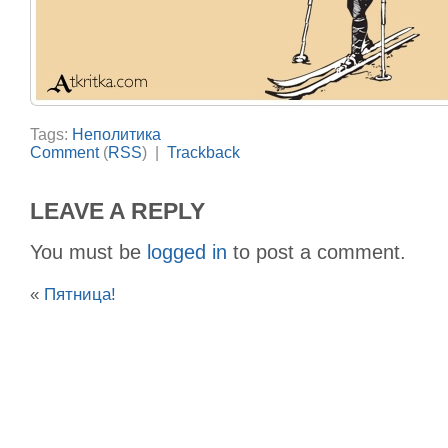
Tags:
Неполитика
Comment
(
RSS
) |
Trackback
LEAVE A REPLY
You must be
logged in
to post a comment.
«
Пятница!