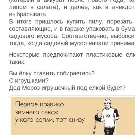
лицом в салате), и далее, как в анекдот
выбрасывать.
В итоге пришлось купить пилу, порезать
составляющие, и в гараже упаковать в бу
садового мусора. Соответственно, выброс
тогда, когда садовый мусор начали принима
Некоторые предпочитают пластиковые ёл
таких.
Вы ёлку ставить собираетесь?
С игрушками?
Дед Мороз игрушечный под ёлкой будет?