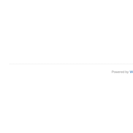
Powered by
W