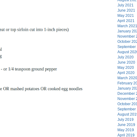
July 2021
June 2021
May 2021
April 2021
March 202
January 20
November 
October 20
September
August 202
July 2020
June 2020
May 2020
April 2020
March 202
February 2
January 20
December 
November 
October 20
September
August 201
July 2019
June 2019
May 2019
April 2019