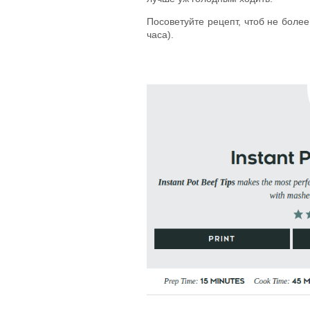
Посоветуйте рецепт, чтоб не более
часа).