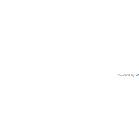
Powered by
W