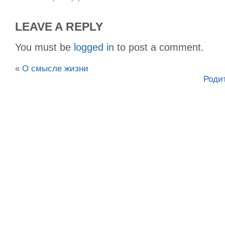
LEAVE A REPLY
You must be
logged in
to post a comment.
«
О смысле жизни
Роди