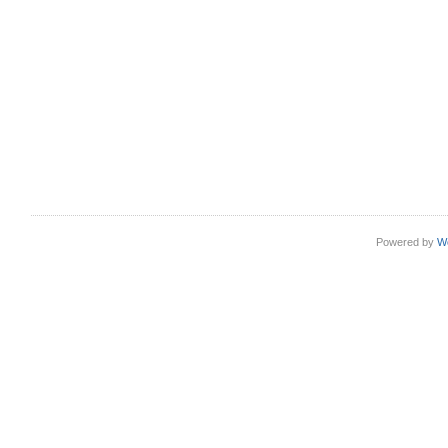
Powered by
W