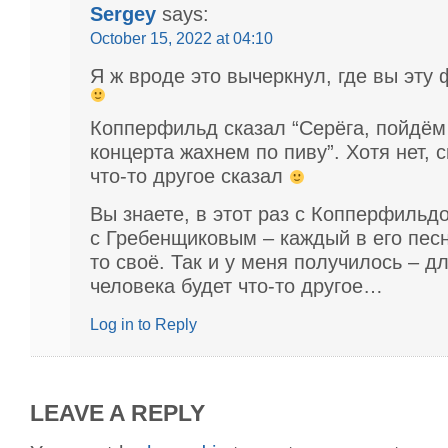
Sergey
says:
October 15, 2022 at 04:10
Я ж вроде это вычеркнул, где вы эту
Копперфильд сказал “Серёга, пойдём
концерта жахнем по пиву”. Хотя нет, с
что-то другое сказал
Вы знаете, в этот раз с Копперфильд
с Гребенщиковым – каждый в его песн
то своё. Так и у меня получилось – дл
человека будет что-то другое…
Log in to Reply
LEAVE A REPLY