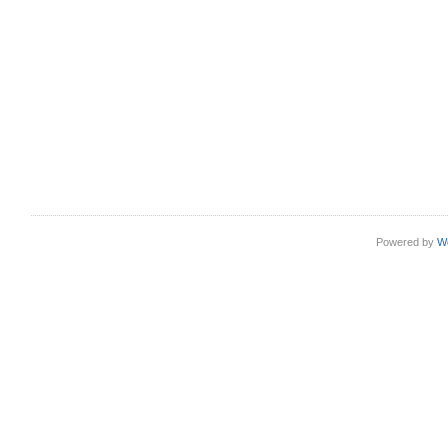
Powered by
W