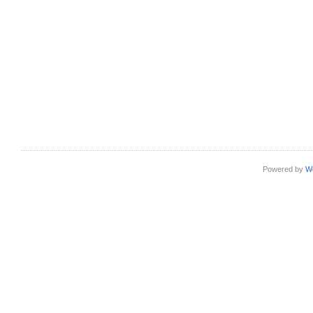
Powered by
W