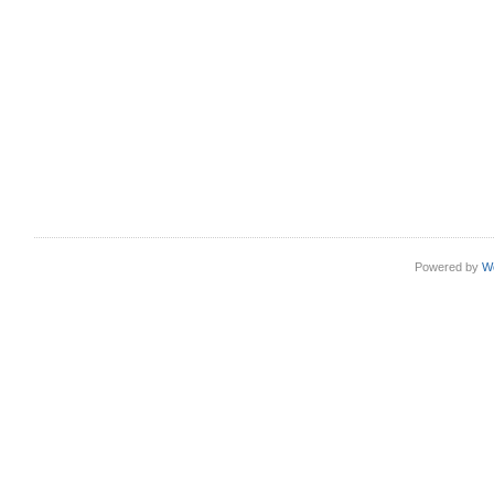
Powered by
W