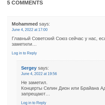
5 COMMENTS
Mohammed
says:
June 4, 2022 at 17:00
Главный Советский Союз сейчас у нас, ес
заметили…
Log in to Reply
Sergey
says:
June 4, 2022 at 19:56
Не заметил.
Концерты Селин Дион или Брайана А
запрещают…
Log in to Reply