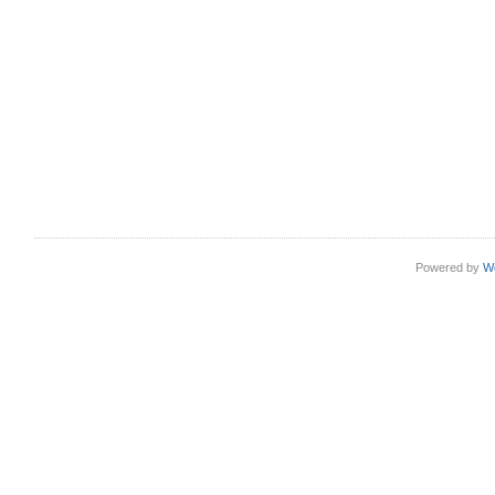
Powered by
W