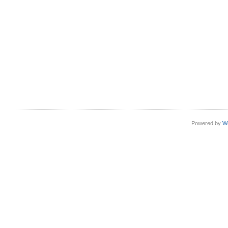
Powered by
W