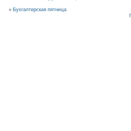
«
Бухгалтерская пятница