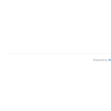
Powered by
W