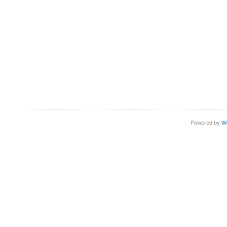
Powered by
W