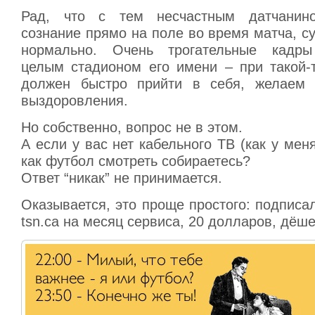
Рад, что с тем несчастным датчанин
сознание прямо на поле во время матча, су
нормально. Очень трогательные кадры
целым стадионом его имени – при такой-
должен быстро прийти в себя, желаем 
выздоровления.
Но собственно, вопрос не в этом.
А если у вас нет кабельного ТВ (как у меня
как футбол смотреть собираетесь?
Ответ “никак” не принимается.
Оказывается, это проще простого: подписа
tsn.ca на месяц сервиса, 20 долларов, дёше