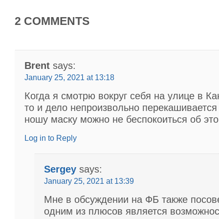
2 COMMENTS
Brent
says:
January 25, 2021 at 13:18
Когда я смотрю вокруг себя на улице в Ка
то и дело непроизвольно перекашивается 
ношу маску можно не беспокоиться об это
Log in to Reply
Sergey
says:
January 25, 2021 at 13:39
Мне в обсуждении на ФБ также посов
одним из плюсов является возможнос