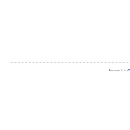
Powered by
W