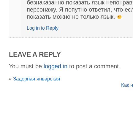
безнаказанно показать язык непонра
персонажу. Я попутно ответил, что ес
показать можно не только язык.
Log in to Reply
LEAVE A REPLY
You must be
logged in
to post a comment.
«
Задорная январская
Как 