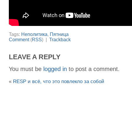
Tags:
Неполитика
,
Пятница
Comment
(
RSS
) |
Trackback
LEAVE A REPLY
You must be
logged in
to post a comment.
«
RESP и всё, что это повлекло за собой