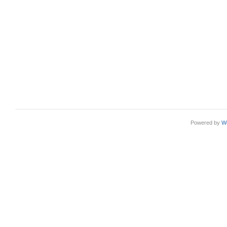
Powered by
W