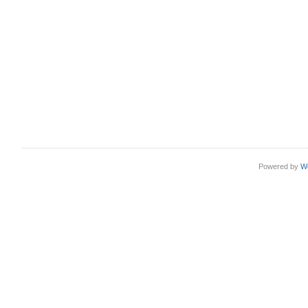
Powered by
W