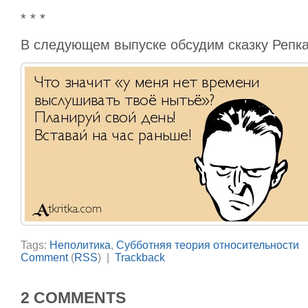
* * *
В следующем выпуске обсудим сказку Репка
Tags:
Неполитика
,
Субботняя теория относительности
Comment
(
RSS
) |
Trackback
2 COMMENTS