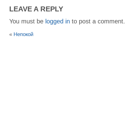
LEAVE A REPLY
You must be
logged in
to post a comment.
«
Непокой