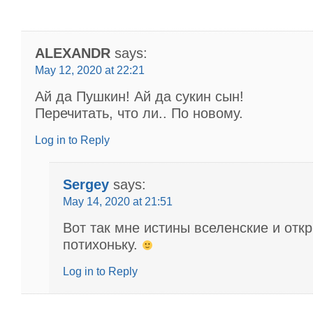
ALEXANDR
says:
May 12, 2020 at 22:21
Ай да Пушкин! Ай да сукин сын!
Перечитать, что ли.. По новому.
Log in to Reply
Sergey
says:
May 14, 2020 at 21:51
Вот так мне истины вселенские и отк
потихоньку.
Log in to Reply