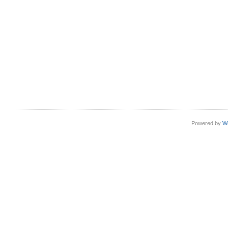
Powered by
W