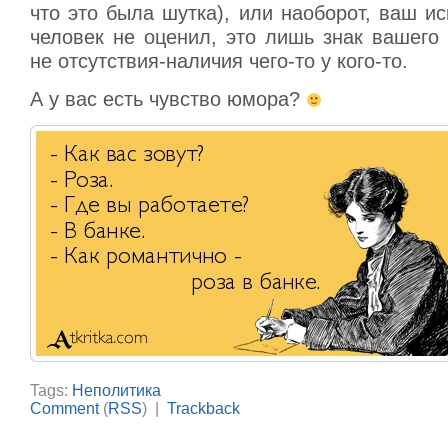
что это была шутка), или наоборот, ваш 
человек не оценил, это лишь знак вашего
не отсутствия-наличия чего-то у кого-то.
А у вас есть чувство юмора?
Tags:
Неполитика
Comment
(
RSS
) |
Trackback