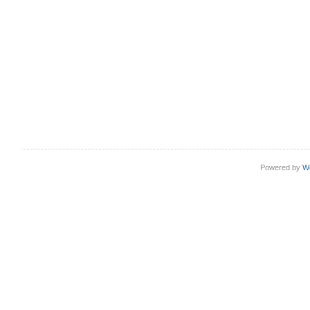
Powered by
W