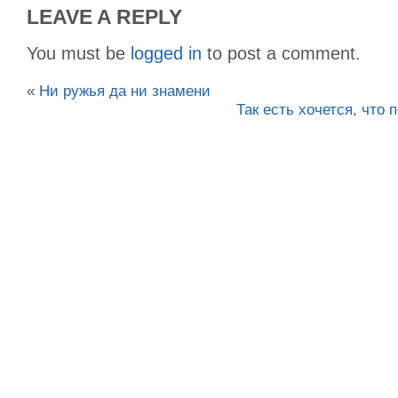
LEAVE A REPLY
You must be
logged in
to post a comment.
«
Ни ружья да ни знамени
Так есть хочется, что 