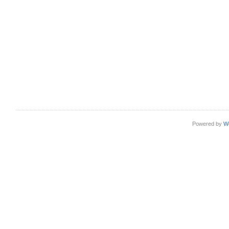
Powered by
W