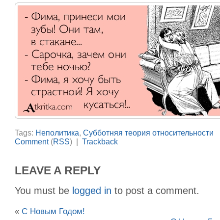
Tags:
Неполитика
,
Субботняя теория относительности
Comment
(
RSS
) |
Trackback
LEAVE A REPLY
You must be
logged in
to post a comment.
«
С Новым Годом!