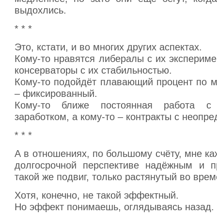
выдохлись.
* * *
Это, кстати, и во многих других аспектах.
Кому-то нравятся либералы с их экспериме
консерваторы с их стабильностью.
Кому-то подойдёт плавающий процент по м
– фиксированный.
Кому-то ближе постоянная работа с 
заработком, а кому-то – контракты с неопр
* * *
А в отношениях, по большому счёту, мне каж
долгосрочной перспективе надёжным и п
такой же подвиг, только растянутый во врем
Хотя, конечно, не такой эффектный.
Но эффект понимаешь, оглядываясь назад.