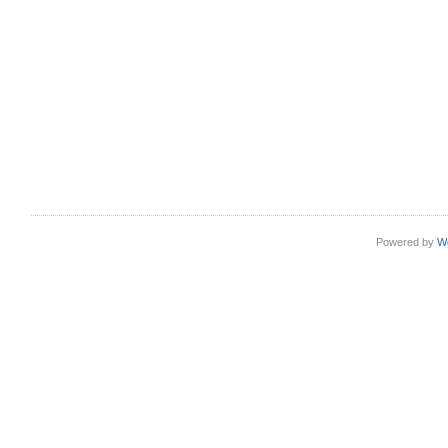
Powered by
W