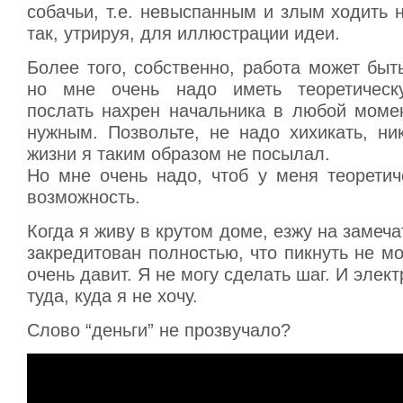
собачьи, т.е. невыспанным и злым ходить н
так, утрируя, для иллюстрации идеи.
Более того, собственно, работа может быт
но мне очень надо иметь теоретическ
послать нахрен начальника в любой момен
нужным. Позвольте, не надо хихикать, ни
жизни я таким образом не посылал.
Но мне очень надо, чтоб у меня теоретич
возможность.
Когда я живу в крутом доме, езжу на замеч
закредитован полностью, что пикнуть не мо
очень давит. Я не могу сделать шаг. И элек
туда, куда я не хочу.
Слово “деньги” не прозвучало?