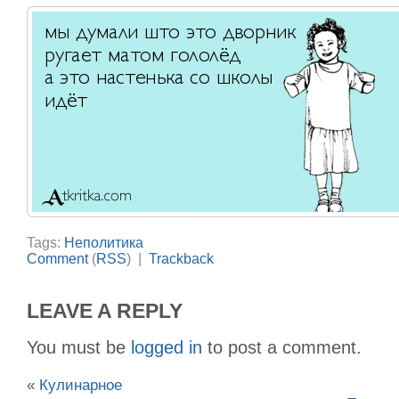
Tags:
Неполитика
Comment
(
RSS
) |
Trackback
LEAVE A REPLY
You must be
logged in
to post a comment.
«
Кулинарное