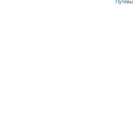
Путевы