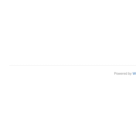
Powered by
W