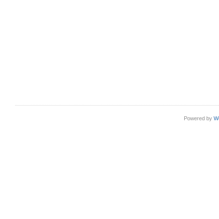
Powered by
W