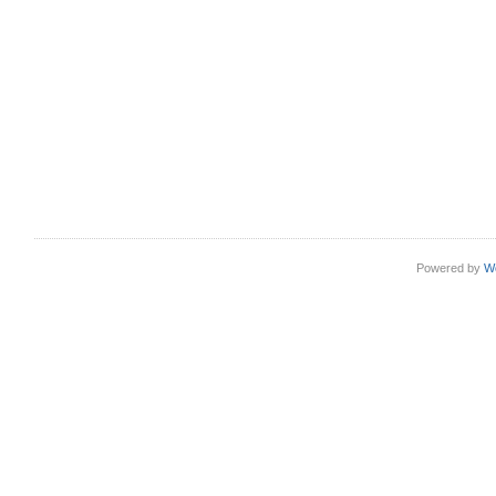
Powered by
W