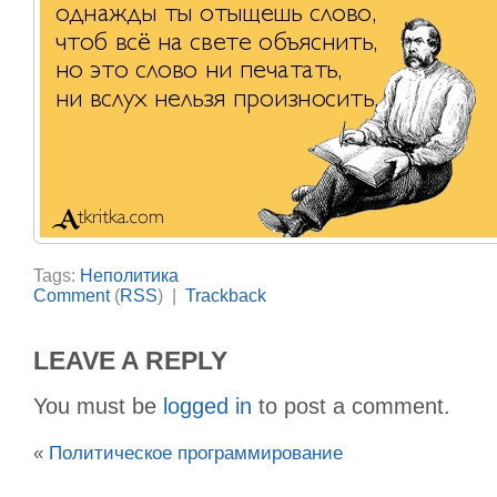
Tags:
Неполитика
Comment
(
RSS
) |
Trackback
LEAVE A REPLY
You must be
logged in
to post a comment.
«
Политическое программирование