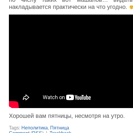
накладывается практически на что угодно.
Хорошей вам пятницы, несмотря на утро.
Tags:
Неполитика
,
Пятница