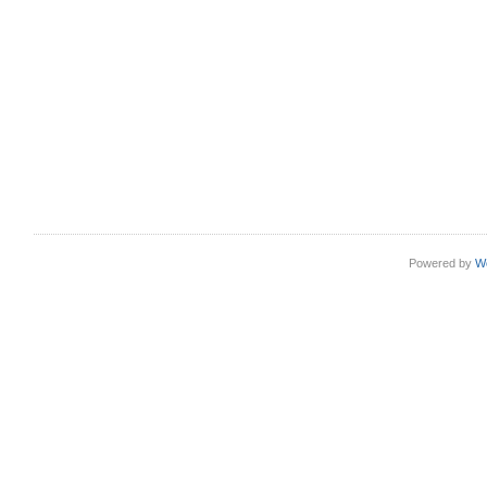
Powered by
W