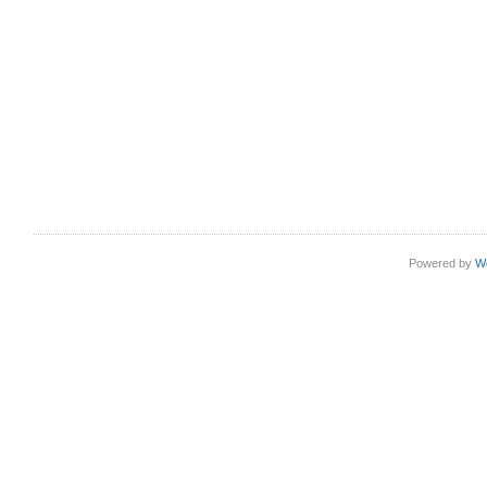
Powered by
W