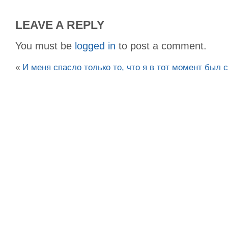
LEAVE A REPLY
You must be
logged in
to post a comment.
«
И меня спасло только то, что я в тот момент был с