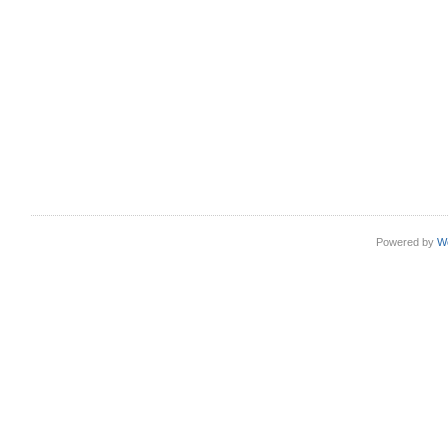
Powered by
W