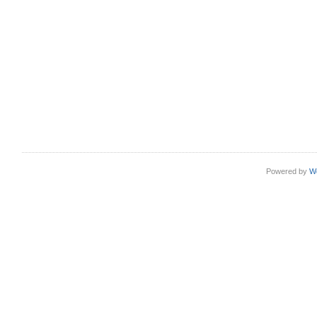
Powered by
W