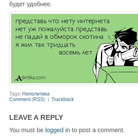
будет удобнее.
Tags:
Неполитика
Comment
(
RSS
) |
Trackback
LEAVE A REPLY
You must be
logged in
to post a comment.