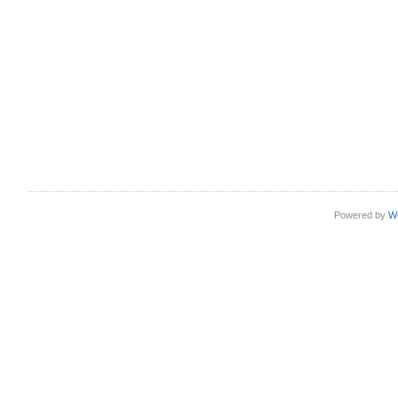
Powered by
W