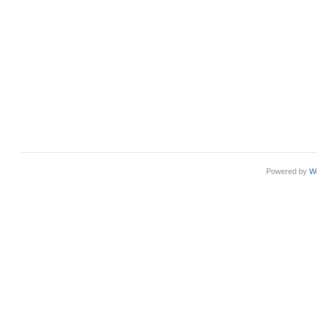
Powered by
W