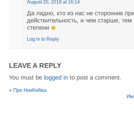
August 20, 2018 at 16:14
Да ладно, кто из нас не сторонник пр
действительность, и чем старше, тем
степени
Log in to Reply
LEAVE A REPLY
You must be
logged in
to post a comment.
«
Про НикКейва
Им