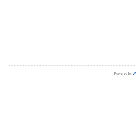
Powered by
W