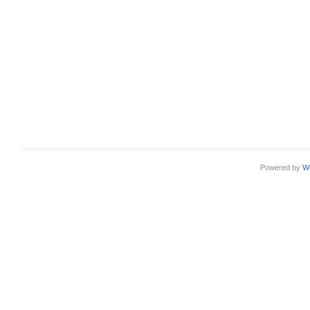
Powered by
W