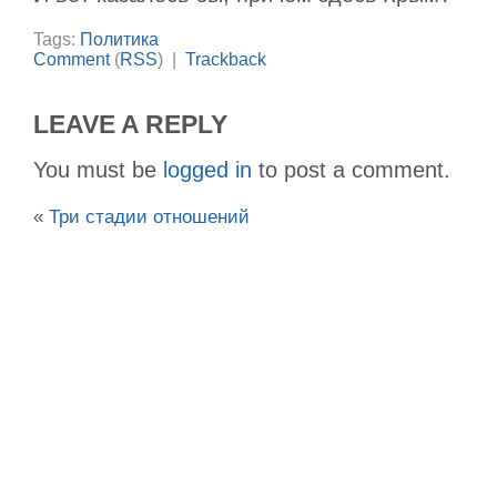
Tags:
Политика
Comment
(
RSS
) |
Trackback
LEAVE A REPLY
You must be
logged in
to post a comment.
«
Три стадии отношений