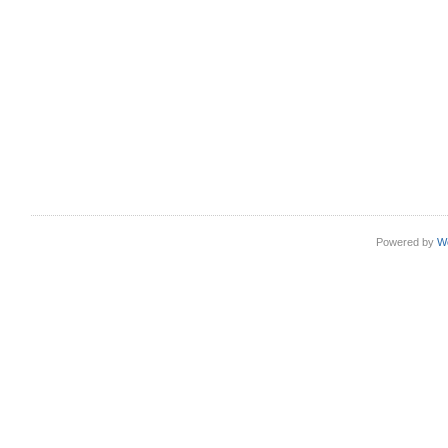
Powered by
W