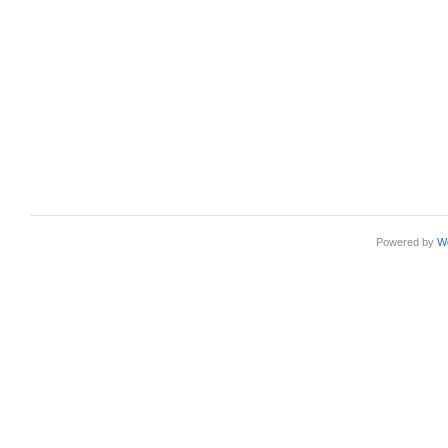
Powered by
W