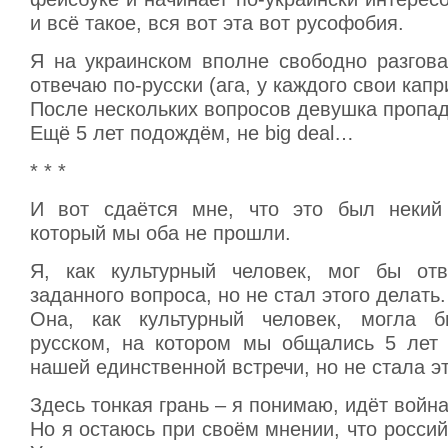
и всё такое, вся вот эта вот русофобия.
Я на украинском вполне свободно разгова
отвечаю по-русски (ага, у каждого свои капр
После нескольких вопросов девушка пропад
Ещё 5 лет подождём, не big deal…
* * *
И вот сдаётся мне, что это был некий 
который мы оба не прошли.
Я, как культурный человек, мог бы отв
заданного вопроса, но не стал этого делать.
Она, как культурный человек, могла 
русском, на котором мы общались 5 лет
нашей единственной встречи, но не стала эт
Здесь тонкая грань – я понимаю, идёт война,
Но я остаюсь при своём мнении, что россий