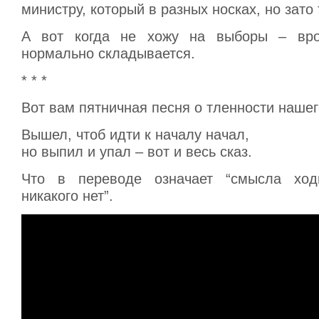
министру, который в разных носках, но зато
А вот когда не хожу на выборы – вр
нормально складывается.
* * *
Вот вам пятничная песня о тленности нашег
Вышел, чтоб идти к началу начал,
но выпил и упал – вот и весь сказ.
Что в переводе означает “смысла хо
никакого нет”.