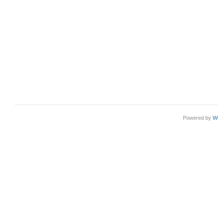
Powered by
W