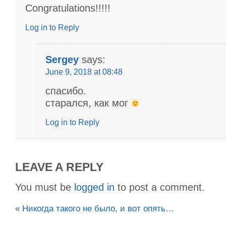
Congratulations!!!!!
Log in to Reply
Sergey
says:
June 9, 2018 at 08:48
спасибо.
старался, как мог
Log in to Reply
LEAVE A REPLY
You must be
logged in
to post a comment.
«
Никогда такого не было, и вот опять…