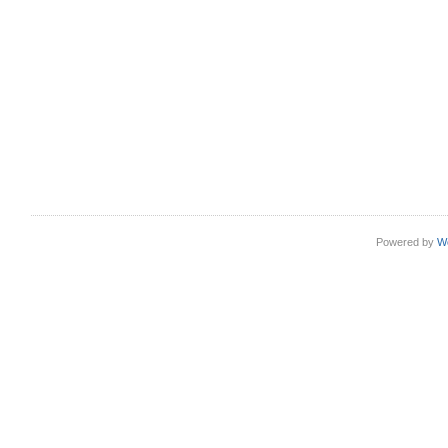
Powered by
W