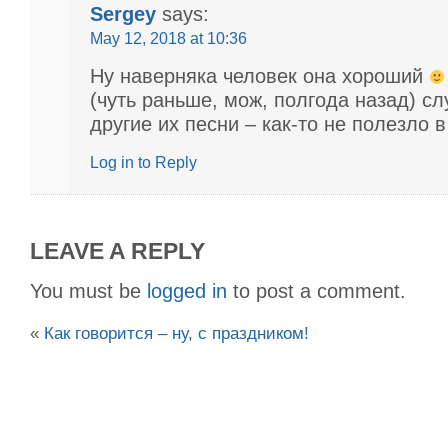
Sergey
says:
May 12, 2018 at 10:36
Ну наверняка человек она хороший
(чуть раньше, мож, полгода назад) сл
другие их песни – как-то не полезло
Log in to Reply
LEAVE A REPLY
You must be
logged in
to post a comment.
«
Как говорится – ну, с праздником!