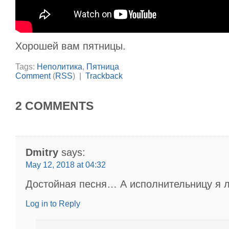
Хорошей вам пятницы.
Tags:
Неполитика
,
Пятница
Comment
(
RSS
) |
Trackback
2 COMMENTS
Dmitry
says:
May 12, 2018 at 04:32
Достойная песня… А исполнительницу я 
Log in to Reply