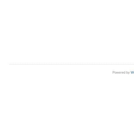
Powered by
W