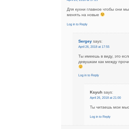
Для кухни главное чтобы они мы
менять на новые
Log in to Reply
Sergey
says:
April 26, 2018 at 17:55
Ты имеешь в виду, это если
девушкам как между проч
Log in to Reply
Ksyuh
says:
April 26, 2018 at 21:00
Ты читаешь мои мы
Log in to Reply