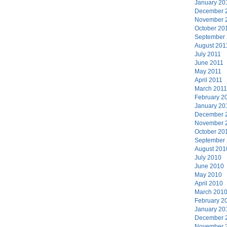
January 20
December 
November 
October 20
September
August 201
July 2011
June 2011
May 2011
April 2011
March 2011
February 2
January 20
December 
November 
October 20
September
August 201
July 2010
June 2010
May 2010
April 2010
March 201
February 2
January 20
December 
November 