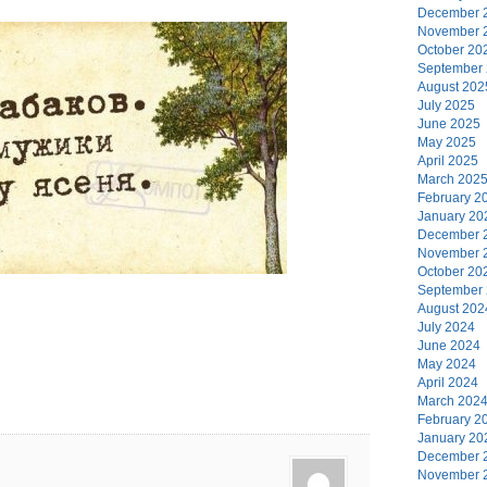
December 
November 
October 20
September
August 202
July 2025
June 2025
May 2025
April 2025
March 202
February 2
January 20
December 
November 
October 20
September
August 202
July 2024
June 2024
May 2024
April 2024
March 202
February 2
January 20
December 
November 