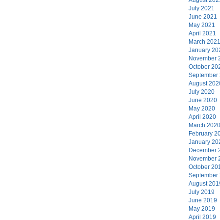
July 2021
June 2021
May 2021
April 2021
March 202
January 20
November 
October 20
September
August 202
July 2020
June 2020
May 2020
April 2020
March 202
February 2
January 20
December 
November 
October 20
September
August 201
July 2019
June 2019
May 2019
April 2019