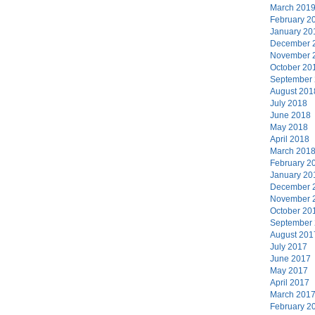
March 201
February 2
January 20
December 
November 
October 20
September
August 201
July 2018
June 2018
May 2018
April 2018
March 201
February 2
January 20
December 
November 
October 20
September
August 201
July 2017
June 2017
May 2017
April 2017
March 201
February 2