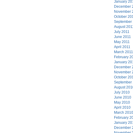
January 20
December 
November 
October 20
September
August 201
July 2011
June 2011
May 2011
April 2011
March 2011
February 2
January 20
December 
November 
October 20
September
August 201
July 2010
June 2010
May 2010
April 2010
March 201
February 2
January 20
December 
November 