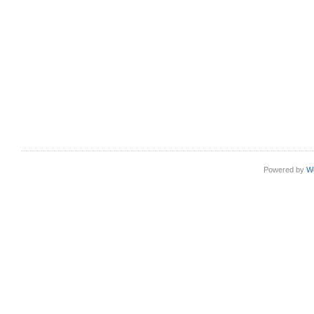
Powered by
W