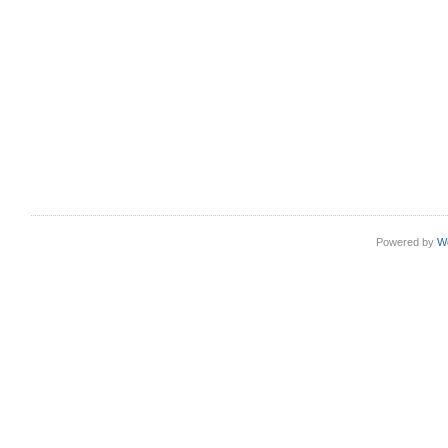
Powered by
W