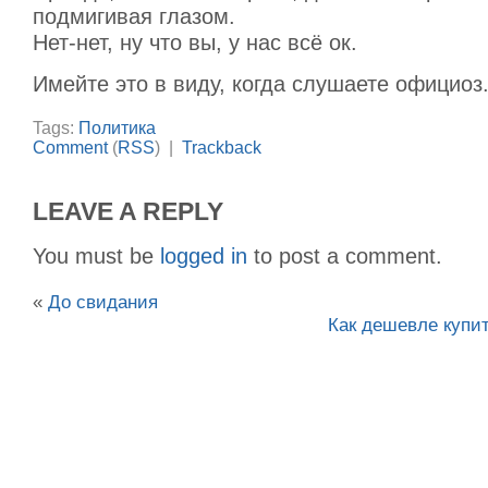
подмигивая глазом.
Нет-нет, ну что вы, у нас всё ок.
Имейте это в виду, когда слушаете официоз
Tags:
Политика
Comment
(
RSS
) |
Trackback
LEAVE A REPLY
You must be
logged in
to post a comment.
«
До свидания
Как дешевле купит