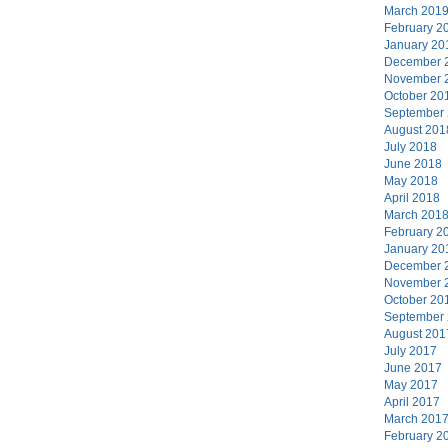
March 201
February 2
January 20
December 
November 
October 20
September
August 201
July 2018
June 2018
May 2018
April 2018
March 201
February 2
January 20
December 
November 
October 20
September
August 201
July 2017
June 2017
May 2017
April 2017
March 201
February 2