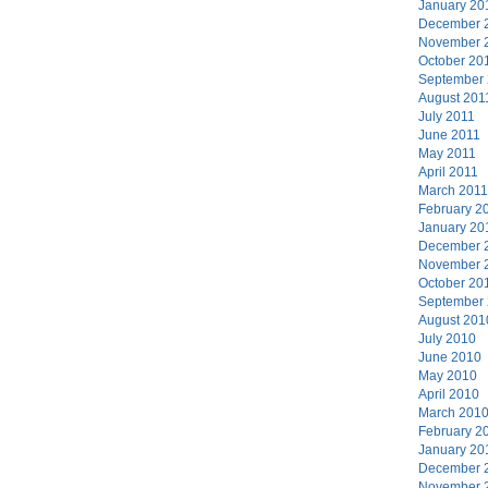
January 20
December 
November 
October 20
September
August 201
July 2011
June 2011
May 2011
April 2011
March 2011
February 2
January 20
December 
November 
October 20
September
August 201
July 2010
June 2010
May 2010
April 2010
March 201
February 2
January 20
December 
November 