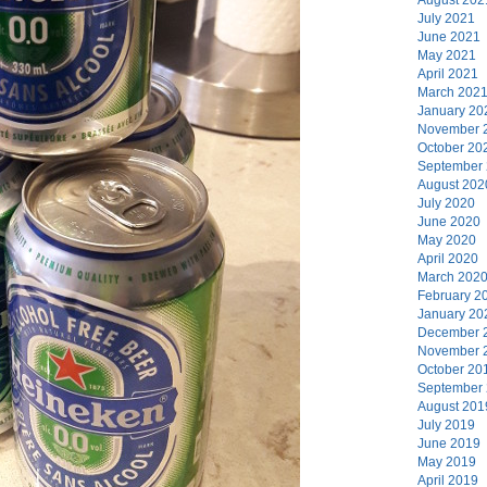
July 2021
June 2021
May 2021
April 2021
March 202
January 20
November 
October 20
September
August 202
July 2020
June 2020
May 2020
April 2020
March 202
February 2
January 20
December 
November 
October 20
September
August 201
July 2019
June 2019
May 2019
April 2019