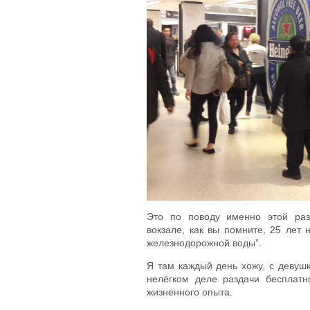
Это по поводу именно этой раз
вокзале, как вы помните, 25 лет
железнодорожной воды”.
Я там каждый день хожу, с девушк
нелёгком деле раздачи бесплатно
жизненного опыта.