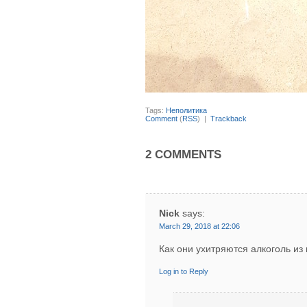
Tags:
Неполитика
Comment
(
RSS
) |
Trackback
2 COMMENTS
Nick
says:
March 29, 2018 at 22:06
Как они ухитряются алкоголь из 
Log in to Reply