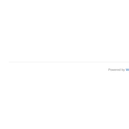
Powered by
W