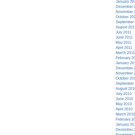
January 20
December 
November 
October 20
September
August 201
July 2011
June 2011
May 2011
April 2011
March 2011
February 2
January 20
December 
November 
October 20
September
August 201
July 2010
June 2010
May 2010
April 2010
March 201
February 2
January 20
December 
November 