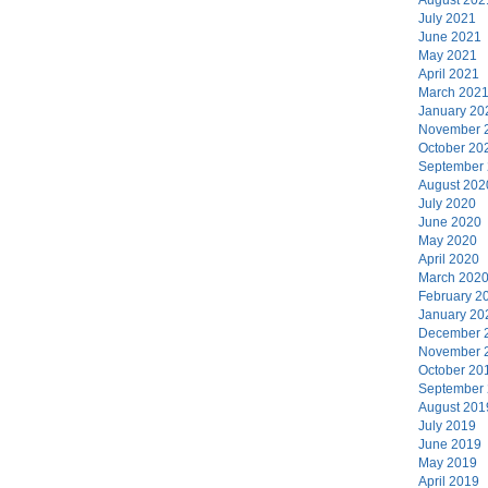
July 2021
June 2021
May 2021
April 2021
March 202
January 20
November 
October 20
September
August 202
July 2020
June 2020
May 2020
April 2020
March 202
February 2
January 20
December 
November 
October 20
September
August 201
July 2019
June 2019
May 2019
April 2019