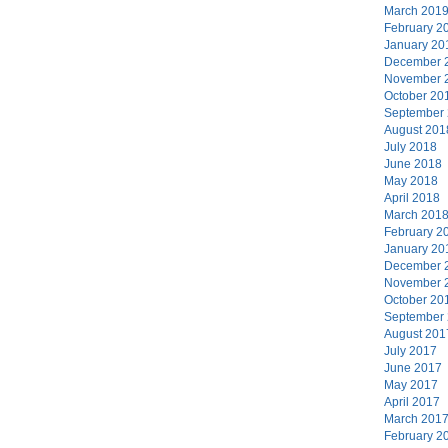
March 201
February 2
January 20
December 
November 
October 20
September
August 201
July 2018
June 2018
May 2018
April 2018
March 201
February 2
January 20
December 
November 
October 20
September
August 201
July 2017
June 2017
May 2017
April 2017
March 201
February 2